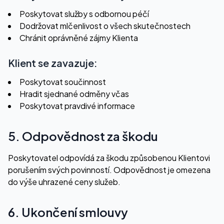
Poskytovat služby s odbornou péčí
Dodržovat mlčenlivost o všech skutečnostech
Chránit oprávněné zájmy Klienta
Klient se zavazuje:
Poskytovat součinnost
Hradit sjednané odměny včas
Poskytovat pravdivé informace
5. Odpovědnost za škodu
Poskytovatel odpovídá za škodu způsobenou Klientovi
porušením svých povinností. Odpovědnost je omezena
do výše uhrazené ceny služeb.
6. Ukončení smlouvy