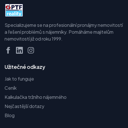
Specializujeme se na profesionální pronájmy nemovitostí
a řešení problémů s nájemníky. Pomáháme majitelům
nemovitostí již od roku 1999.
Užitečné odkazy
Jak to funguje
Ceník
Kalkulačka tržního nájemného
Nejčastější dotazy
Blog